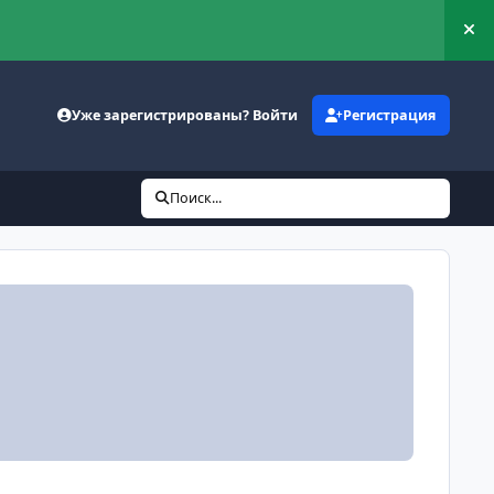
Ск
Уже зарегистрированы? Войти
Регистрация
Поиск...