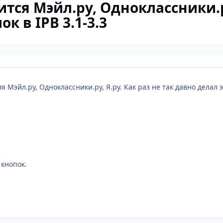
тся Мэйл.ру, Одноклассники.р
к в IPB 3.1-3.3
 Мэйл.ру, Одноклассники.ру, Я.ру. Как раз не так давно делал эт
 кнопок.