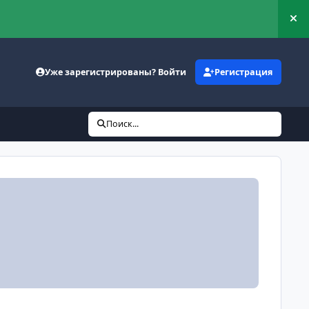
Ск
Уже зарегистрированы? Войти
Регистрация
Поиск...