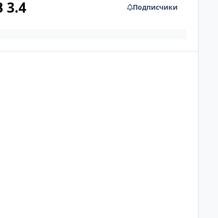
 3.4
Подписчики