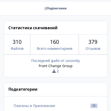
Подписчики
Статистика скачиваний
310
160
379
Файлов
Всего комментариев
Отзывов
Последний файл от
Lesovsky
Front Change Group
2
Подкатегории
Плагины и Приложения
33