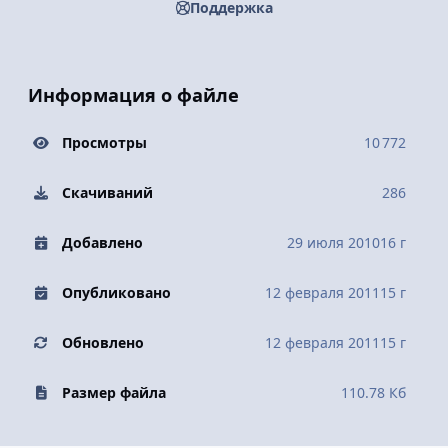
Поддержка
Информация о файле
Просмотры
10 772
Скачиваний
286
Добавлено
29 июля 2010
16 г
Опубликовано
12 февраля 2011
15 г
Обновлено
12 февраля 2011
15 г
Размер файла
110.78 Кб