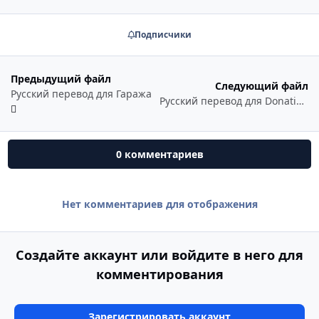
Подписчики
Предыдущий файл
Следующий файл
Русский перевод для Гаража
Русский перевод для Donation Tracker
0 комментариев
Нет комментариев для отображения
Создайте аккаунт или войдите в него для
комментирования
Зарегистрировать аккаунт