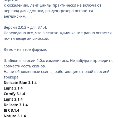
К сожалению, ленг файлы практически не включают
перевод для админки, раздел трекера останется
английским.
Версия 2.0.2 – для 3.1.4.
Переведено все, что в ленгах. Админка все равно остается
почти везде английской.
Демо – на этом форуме.
Шаблоны версии 2.0.x изменились. Не забудьте проверить
совместимость скинов.
Наши обновленные скины, работающие с новой версией
трекера:
Delicate Blue 3.1.4
Light 3.1.4
Comfy 3.1.4
Light 3.1.4
Delicate 3.1.4
IBR 3.1.4
Nature 3.1.4