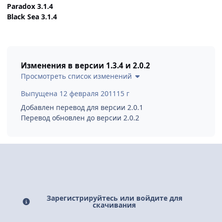
Paradox 3.1.4
Black Sea 3.1.4
Изменения в версии
1.3.4 и 2.0.2
Просмотреть список изменений
Выпущена
12 февраля 2011
15 г
Добавлен перевод для версии 2.0.1
Перевод обновлен до версии 2.0.2
Зарегистрируйтесь или войдите для
скачивания