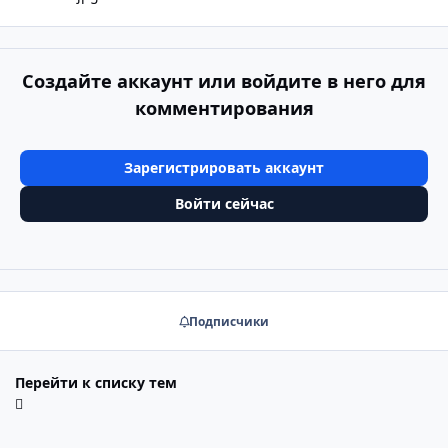
Создайте аккаунт или войдите в него для
комментирования
Зарегистрировать аккаунт
Войти сейчас
Подписчики
Перейти к списку тем