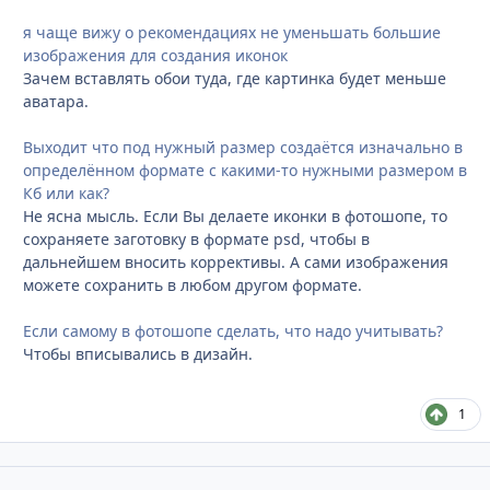
я чаще вижу о рекомендациях не уменьшать большие
изображения для создания иконок
Зачем вставлять обои туда, где картинка будет меньше
аватара.
Выходит что под нужный размер создаётся изначально в
определённом формате с какими-то нужными размером в
Кб или как?
Не ясна мысль. Если Вы делаете иконки в фотошопе, то
сохраняете заготовку в формате psd, чтобы в
дальнейшем вносить коррективы. А сами изображения
можете сохранить в любом другом формате.
Если самому в фотошопе сделать, что надо учитывать?
Чтобы вписывались в дизайн.
1