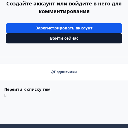
Создайте аккаунт или войдите в него для
комментирования
Зарегистрировать аккаунт
Войти сейчас
Подписчики
Перейти к списку тем