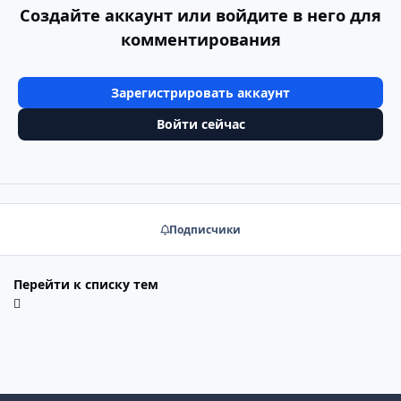
Создайте аккаунт или войдите в него для
комментирования
Зарегистрировать аккаунт
Войти сейчас
Подписчики
Перейти к списку тем