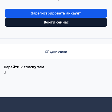
Зарегистрировать аккаунт
Войти сейчас
Подписчики
Перейти к списку тем
Светлый режим
Тёмный режим
Системные настройки