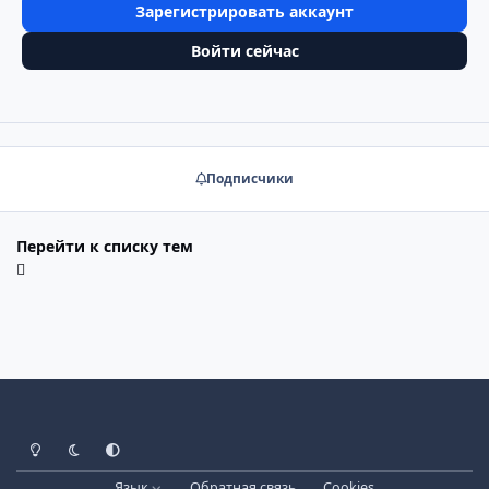
Зарегистрировать аккаунт
Войти сейчас
Подписчики
Перейти к списку тем
Светлый режим
Тёмный режим
Системные настройки
Язык
Обратная связь
Cookies