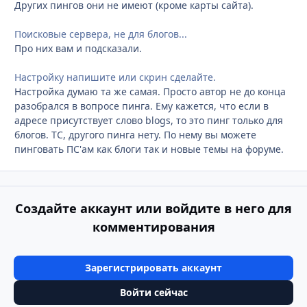
Других пингов они не имеют (кроме карты сайта).
Поисковые сервера, не для блогов...
Про них вам и подсказали.
Настройку напишите или скрин сделайте.
Настройка думаю та же самая. Просто автор не до конца
разобрался в вопросе пинга. Ему кажется, что если в
адресе присутствует слово blogs, то это пинг только для
блогов. ТС, другого пинга нету. По нему вы можете
пинговать ПС'ам как блоги так и новые темы на форуме.
Создайте аккаунт или войдите в него для
комментирования
Зарегистрировать аккаунт
Войти сейчас