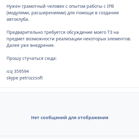
Нужен грамотный человек с опытом работы с IPB
(модулями, расширениями) для помощи в создании
автоклуба.
Предварительно требуется обсуждение моего ТЗ на
предмет возможности реализации некоторых элементов.
Далее уже внедрение.
Прошу стучаться сюда:
icq 359594
skype petrozzsoft
Нет сообщений для отображения