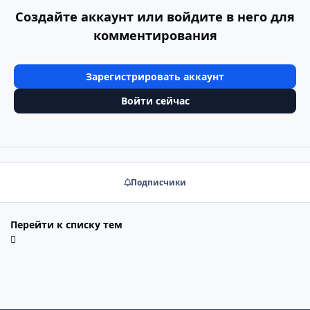
Создайте аккаунт или войдите в него для
комментирования
Зарегистрировать аккаунт
Войти сейчас
Подписчики
Перейти к списку тем