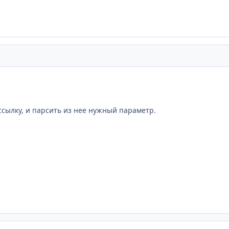
сылку, и парсить из нее нужный параметр.