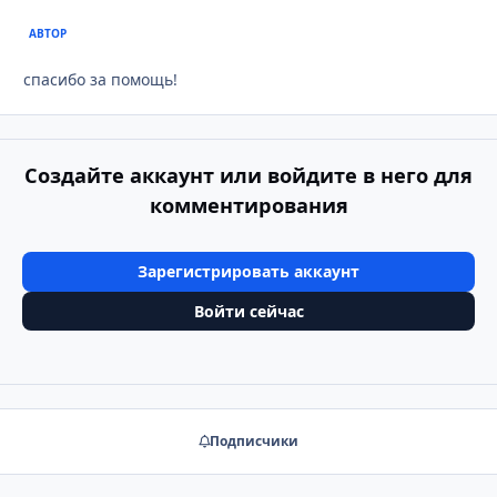
АВТОР
спасибо за помощь!
Создайте аккаунт или войдите в него для
комментирования
Зарегистрировать аккаунт
Войти сейчас
Подписчики