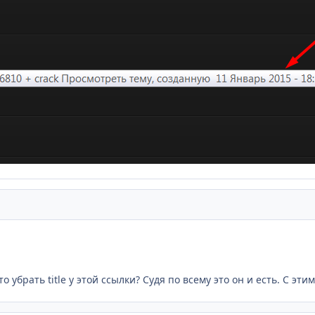
убрать title у этой ссылки? Судя по всему это он и есть. С эт