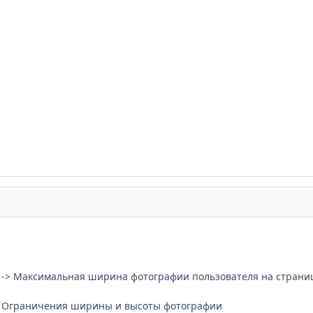
й -> Максимальная ширина фотографии пользователя на страни
-> Ограничения ширины и высоты фотографии