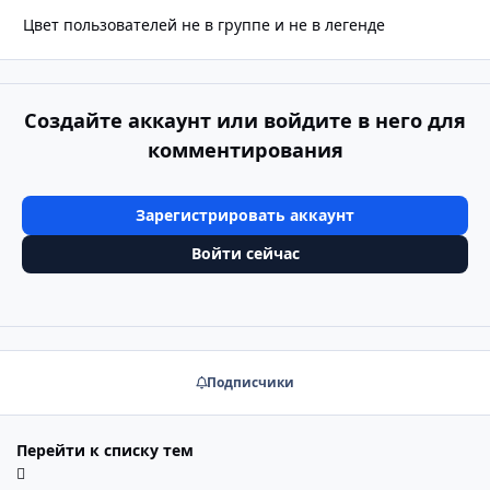
Цвет пользователей не в группе и не в легенде
Создайте аккаунт или войдите в него для
комментирования
Зарегистрировать аккаунт
Войти сейчас
Подписчики
Перейти к списку тем