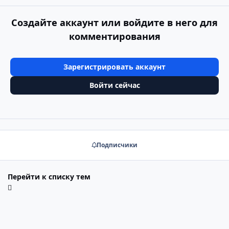
Создайте аккаунт или войдите в него для
комментирования
Зарегистрировать аккаунт
Войти сейчас
Подписчики
Перейти к списку тем