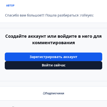
АВТОР
Спасибо вам большое!!! Пошла разбираться :rolleyes:
Создайте аккаунт или войдите в него для
комментирования
Зарегистрировать аккаунт
Войти сейчас
Подписчики