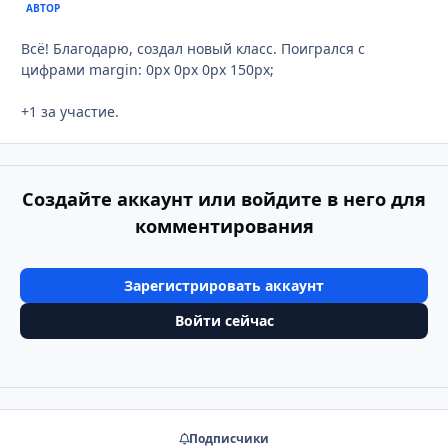
АВТОР
Всё! Благодарю, создал новый класс. Поигрался с
цифрами margin: 0px 0px 0px 150px;
+1 за участие.
Создайте аккаунт или войдите в него для
комментирования
Зарегистрировать аккаунт
Войти сейчас
Подписчики