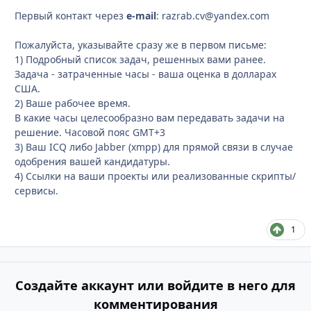
Первый контакт через
e-mail
: razrab.cv@yandex.com
Пожалуйста, указывайте сразу же в первом письме:
1) Подробный список задач, решенных вами ранее.
Задача - затраченные часы - ваша оценка в долларах
США.
2) Ваше рабочее время.
В какие часы целесообразно вам передавать задачи на
решение. Часовой пояс GMT+3
3) Ваш ICQ либо Jabber (xmpp) для прямой связи в случае
одобрения вашей кандидатуры.
4) Ссылки на ваши проекты или реализованные скрипты/
сервисы.
1
Создайте аккаунт или войдите в него для
комментирования