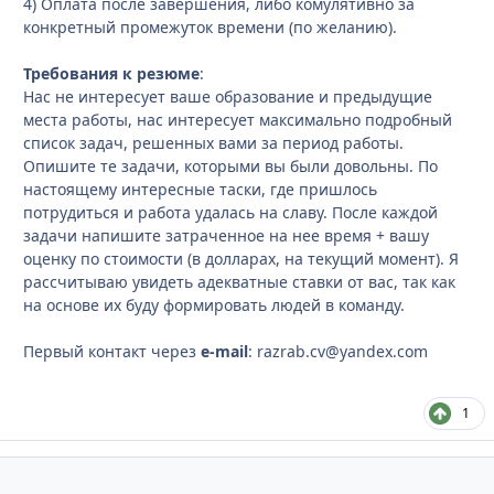
4) Оплата после завершения, либо комулятивно за
конкретный промежуток времени (по желанию).
Требования к резюме
:
Нас не интересует ваше образование и предыдущие
места работы, нас интересует максимально подробный
список задач, решенных вами за период работы.
Опишите те задачи, которыми вы были довольны. По
настоящему интересные таски, где пришлось
потрудиться и работа удалась на славу. После каждой
задачи напишите затраченное на нее время + вашу
оценку по стоимости (в долларах, на текущий момент). Я
рассчитываю увидеть адекватные ставки от вас, так как
на основе их буду формировать людей в команду.
Первый контакт через
e-mail
: razrab.cv@yandex.com
1