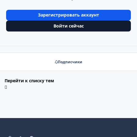
Зарегистрировать аккаунт
Войти сейчас
Подписчики
Перейти к списку тем
Светлый режим
Тёмный режим
Системные настройки