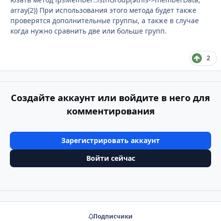
array(2)) При использования этого метода будет также
проверятся дополнительные группы, а также в случае
когда нужно сравнить две или больше групп.
2
Создайте аккаунт или войдите в него для
комментирования
Зарегистрировать аккаунт
Войти сейчас
Подписчики