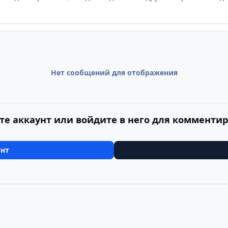
Нет сообщений для отображения
те аккаунт или войдите в него для комменти
унт