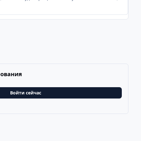
рования
Войти сейчас