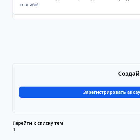
спасибо!
Создай
Зарегистрировать акка
Перейти к списку тем