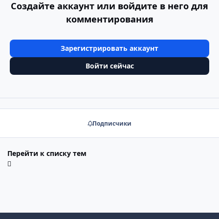
Создайте аккаунт или войдите в него для
комментирования
Зарегистрировать аккаунт
Войти сейчас
Подписчики
Перейти к списку тем