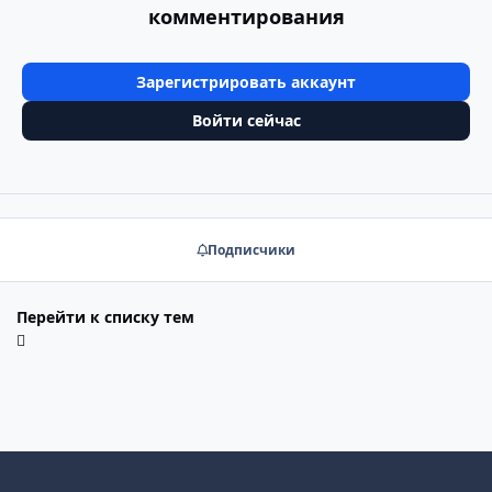
комментирования
Зарегистрировать аккаунт
Войти сейчас
Подписчики
Перейти к списку тем