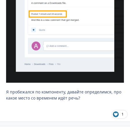
Я пробежался по компоненту, давайте определимся, про
какое место со временем идёт речь?
1