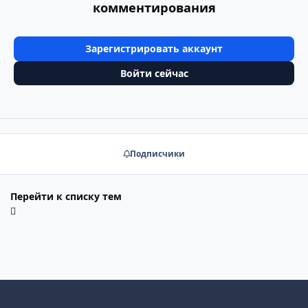
комментирования
Зарегистрировать аккаунт
Войти сейчас
Подписчики
Перейти к списку тем