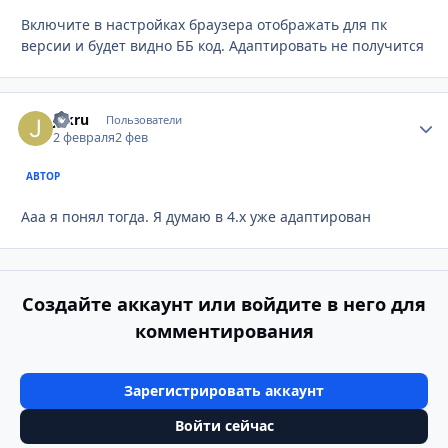
Включите в настройках браузера отображать для пк
версии и будет видно ББ код. Адаптировать не получится
jakru
Стати
Пользователи
2 февраля
2 фев
АВТОР
Ааа я понял тогда. Я думаю в 4.х уже адаптирован
Создайте аккаунт или войдите в него для
комментирования
Зарегистрировать аккаунт
Войти сейчас