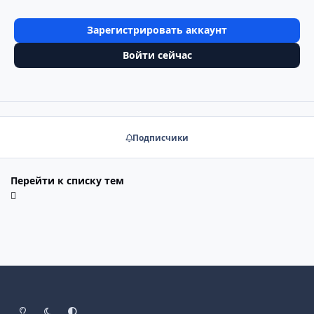
Зарегистрировать аккаунт
Войти сейчас
Подписчики
Перейти к списку тем
Светлый режим
Тёмный режим
Системные настройки