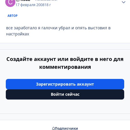
17 февраля 2008
18 г
АВТОР
все заработало я галочки убрал и опять выстовил в
настройках
Создайте аккаунт или войдите в него для
комментирования
Зарегистрировать аккаунт
Войти сейчас
Подписчики