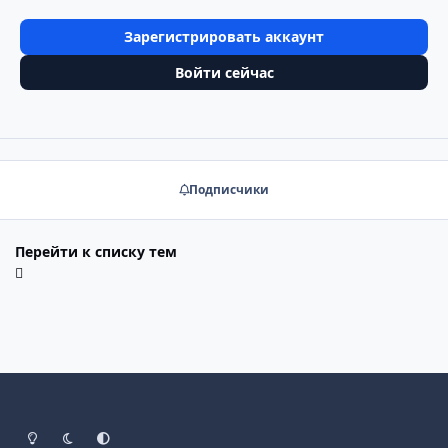
Зарегистрировать аккаунт
Войти сейчас
Подписчики
Перейти к списку тем
Светлый режим
Тёмный режим
Системные настройки