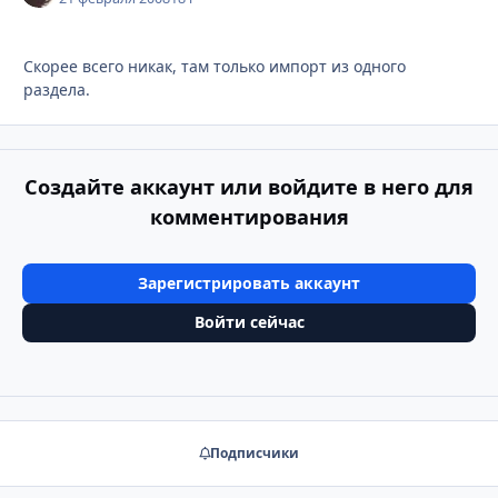
Скорее всего никак, там только импорт из одного
раздела.
Создайте аккаунт или войдите в него для
комментирования
Зарегистрировать аккаунт
Войти сейчас
Подписчики