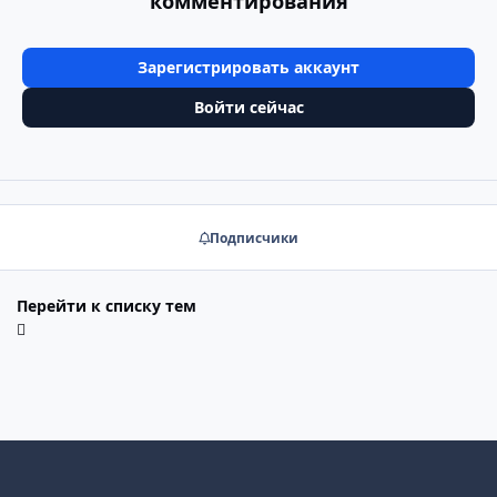
комментирования
Зарегистрировать аккаунт
Войти сейчас
Подписчики
Перейти к списку тем