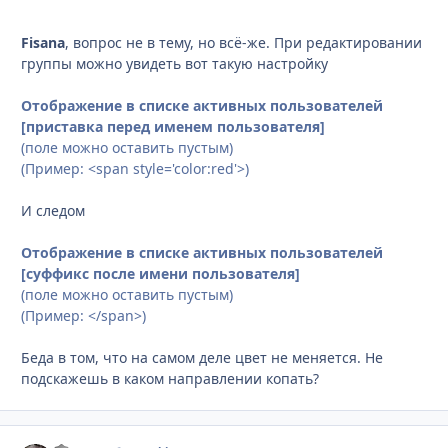
Fisana
, вопрос не в тему, но всё-же. При редактировании
группы можно увидеть вот такую настройку
Отображение в списке активных пользователей
[приставка перед именем пользователя]
(поле можно оставить пустым)
(Пример: <span style='color:red'>)
И следом
Отображение в списке активных пользователей
[суффикс после имени пользователя]
(поле можно оставить пустым)
(Пример: </span>)
Беда в том, что на самом деле цвет не меняется. Не
подскажешь в каком направлении копать?