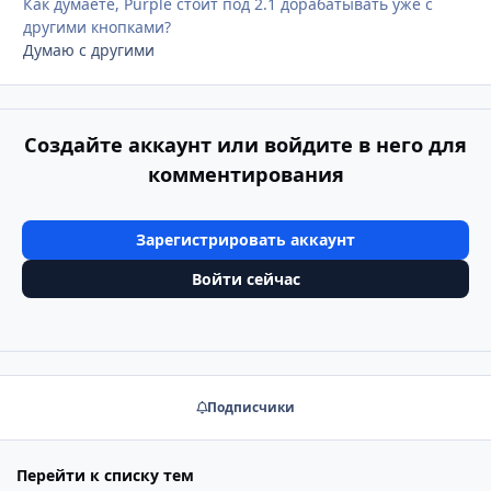
Как думаете, Purple стоит под 2.1 дорабатывать уже с
другими кнопками?
Думаю с другими
Создайте аккаунт или войдите в него для
комментирования
Зарегистрировать аккаунт
Войти сейчас
Подписчики
Перейти к списку тем