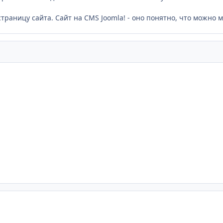
траницу сайта. Сайт на CMS Joomla! - оно понятно, что можно м