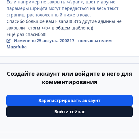
Если например не закрыть </span>, цвет и другие
парамеры шрифта могут передасться на весь текст
страниц, расположенный ниже в коде.
Спасибо большое вам Fisana!!! Это другие админы не
закрыли тегогм </b> в общем шаблоне))
Ещё раз спасибо!!!
Изменено
25 августа 2008
17 г
пользователем
Mazafuka
Создайте аккаунт или войдите в него для
комментирования
Зарегистрировать аккаунт
Войти сейчас