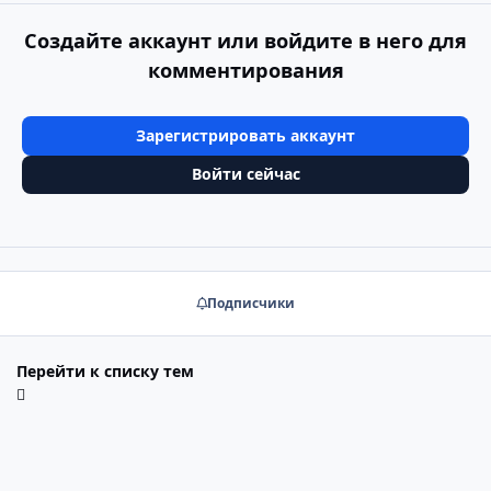
Создайте аккаунт или войдите в него для
комментирования
Зарегистрировать аккаунт
Войти сейчас
Подписчики
Перейти к списку тем