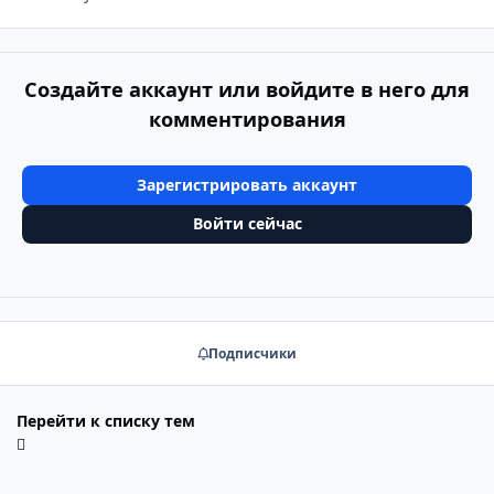
Создайте аккаунт или войдите в него для
комментирования
Зарегистрировать аккаунт
Войти сейчас
Подписчики
Перейти к списку тем