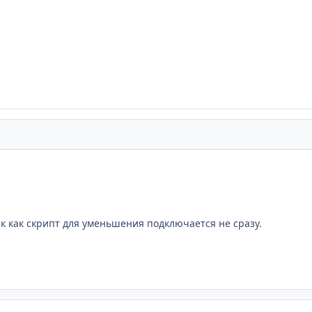
ак как скрипт для уменьшения подключается не сразу.