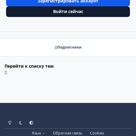
Зарегистрировать аккаунт
Войти сейчас
Подписчики
Перейти к списку тем
Светлый режим
Тёмный режим
Системные настройки
Язык
Обратная связь
Cookies