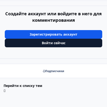
Создайте аккаунт или войдите в него для
комментирования
Зарегистрировать аккаунт
Войти сейчас
Подписчики
Перейти к списку тем