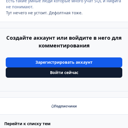
Есть такие умные люди которые много учат SQL и нифига
не понимают.
Тут нечего не устоит. Дефолтная тоже.
Создайте аккаунт или войдите в него для
комментирования
Зарегистрировать аккаунт
Войти сейчас
Подписчики
Перейти к списку тем