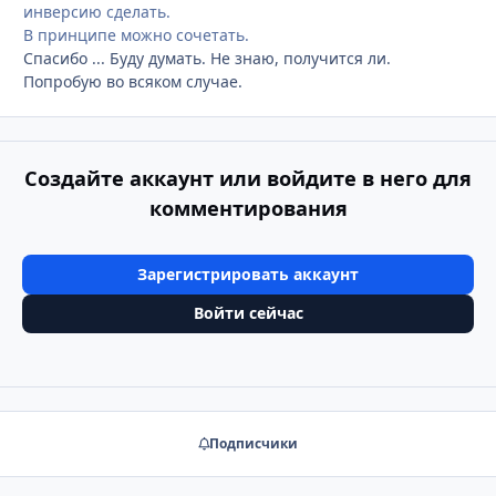
инверсию сделать.
В принципе можно сочетать.
Спасибо ... Буду думать. Не знаю, получится ли.
Попробую во всяком случае.
Создайте аккаунт или войдите в него для
комментирования
Зарегистрировать аккаунт
Войти сейчас
Подписчики