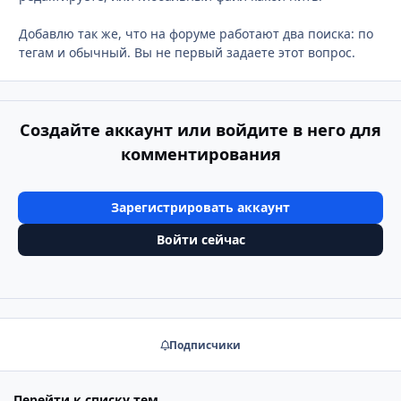
Добавлю так же, что на форуме работают два поиска: по
тегам и обычный. Вы не первый задаете этот вопрос.
Создайте аккаунт или войдите в него для
комментирования
Зарегистрировать аккаунт
Войти сейчас
Подписчики
Перейти к списку тем