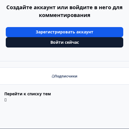
Создайте аккаунт или войдите в него для
комментирования
Зарегистрировать аккаунт
Войти сейчас
Подписчики
Перейти к списку тем