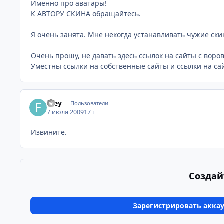
Именно про аватары!
К АВТОРУ СКИНА обращайтесь.
Я очень занята. Мне некогда устанавливать чужие ски
Очень прошу, не давать здесь ссылок на сайты с вор
Уместны ссылки на собственные сайты и ссылки на с
Frey
Пользователи
7 июля 2009
17 г
Извините.
Создай
Зарегистрировать акка