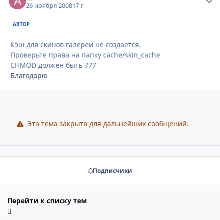
26 ноября 2008
17 г
АВТОР
Кэш для скинов галереи не создается.
Проверьте права на папку cache/skin_cache
CHMOD должен быть 777
Благодарю
Эта тема закрыта для дальнейших сообщений.
Подписчики
Перейти к списку тем