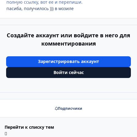
полную ссылку, вот ее и перепиши.
пасиба, получилось ))) в мозиле
Создайте аккаунт или войдите в него для
комментирования
Зарегистрировать аккаунт
Войти сейчас
Подписчики
Перейти к списку тем