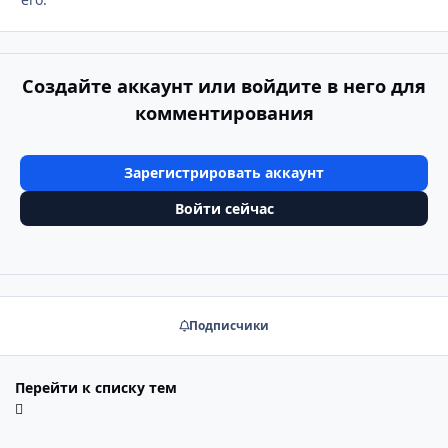
Создайте аккаунт или войдите в него для
комментирования
Зарегистрировать аккаунт
Войти сейчас
Подписчики
Перейти к списку тем