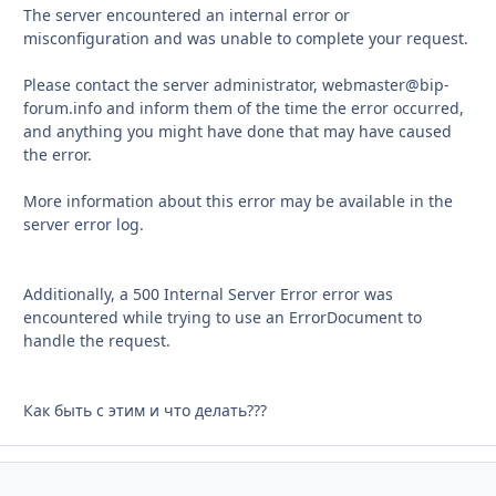
The server encountered an internal error or
misconfiguration and was unable to complete your request.
Please contact the server administrator, webmaster@bip-
forum.info and inform them of the time the error occurred,
and anything you might have done that may have caused
the error.
More information about this error may be available in the
server error log.
Additionally, a 500 Internal Server Error error was
encountered while trying to use an ErrorDocument to
handle the request.
Как быть с этим и что делать???