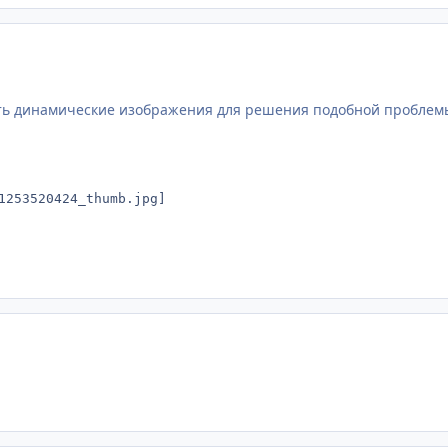
ить динамические изображения для решения подобной проблем
1253520424_thumb.jpg]