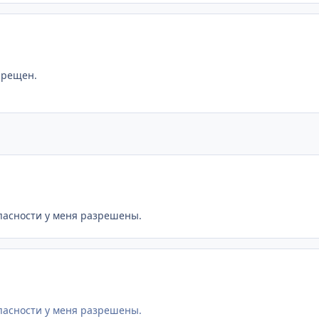
прещен.
пасности у меня разрешены.
пасности у меня разрешены.